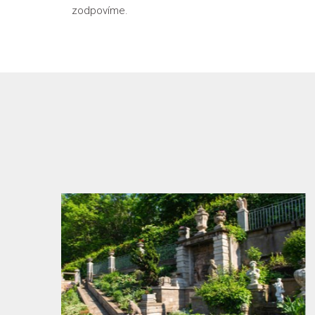
zodpovíme.