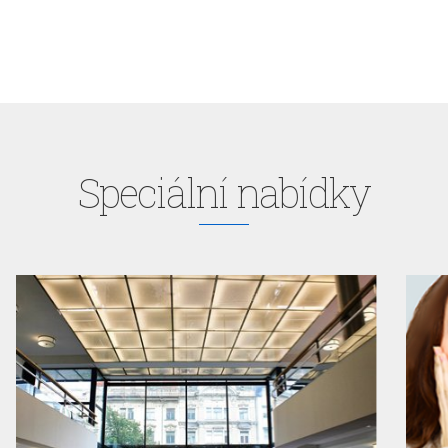
Speciální nabídky