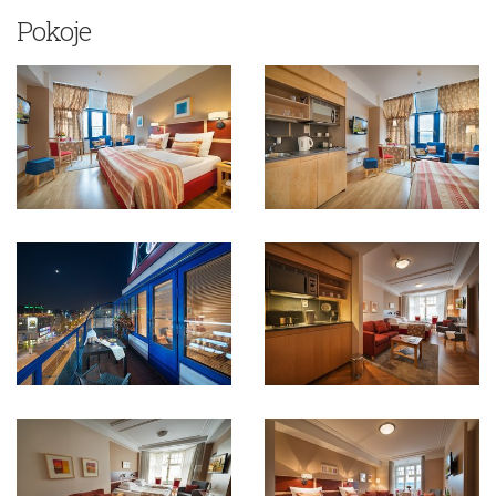
Pokoje