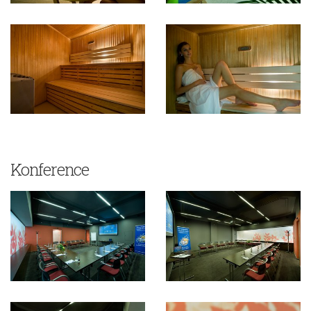
Konference