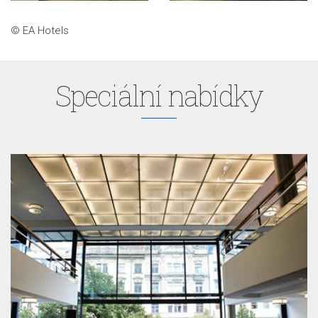
© EA Hotels
Speciální nabídky