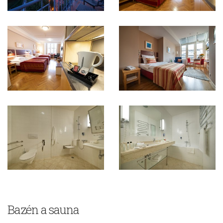
Bazén a sauna