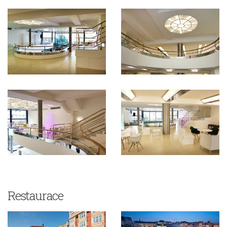
Restaurace