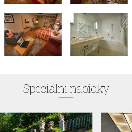
Speciální nabídky