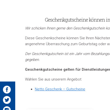
Geschenkgutscheine können in
Wir schicken Ihnen gerne den Geschenkgutschein kos
Diese Geschenkscheine können Sie Ihren Nächsten a
angenehme Überraschung zum Geburtstag oder wi
Der Geschenkgutschein ist ein Jahr vom Bezahlungsdat
gegeben.
Geschenkgutscheine gelten für Dienstleistunge
Wählen Sie aus unserem Angebot:
Netto Geschenk – Gutscheine