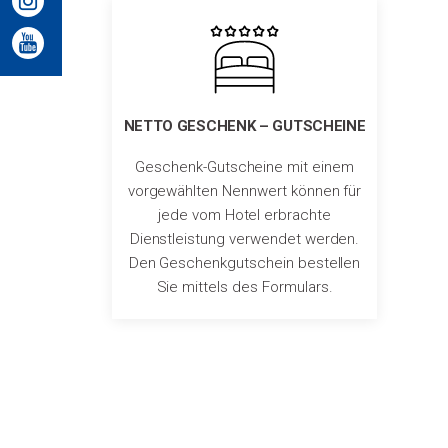
NETTO GESCHENK – GUTSCHEINE
Geschenk-Gutscheine mit einem
vorgewählten Nennwert können für
jede vom Hotel erbrachte
Dienstleistung verwendet werden.
Den Geschenkgutschein bestellen
Sie mittels des Formulars.