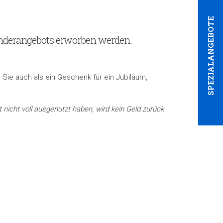
SPEZIALANGEBOTE
nderangebots erworben werden.
Sie auch als ein Geschenk für ein Jubiläum,
nicht voll ausgenutzt haben, wird kein Geld zurück