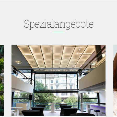
Spezialangebote