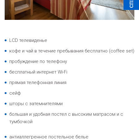
LCD телевиденье
кофе и чай в течение пребывания бесплатно (coffee set)
пробуждение по телефону
бесплатный интернет Wi-Fi
прямая телефонная линия
сейф
шторы с затемнителями
большая и удобная постел с высоким матрасом и с
тумбочкой
антиаллегренное постельное белье