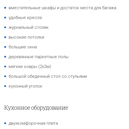
вместительные шкафы и достаток места для багажа
удобные кресла
журнальный столик
высокие потолки
большие окна
деревянные паркетные полы
мягкие ковры (2x2м)
большой обеденный стол со стульями
кухонный уголок
Кухонное оборудование
двухкомфорочная плита