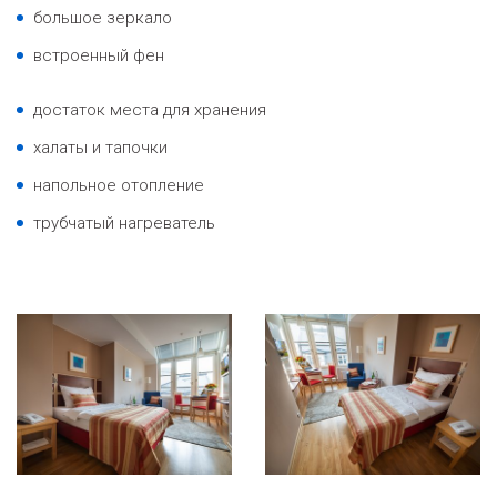
большое зеркало
встроенный фен
достаток места для хранения
халаты и тапочки
напольное отопление
трубчатый нагреватель