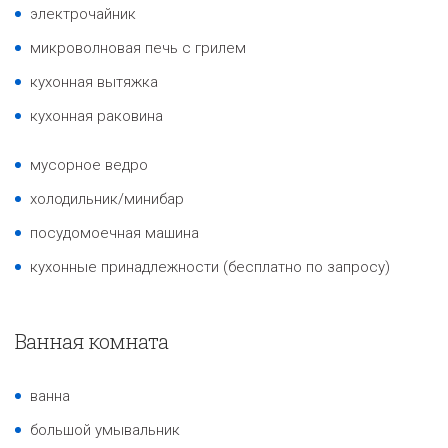
электрочайник
микроволновая печь с грилем
кухонная вытяжка
кухонная раковина
мусорное ведро
холодильник/минибар
посудомоечная машина
кухонные принадлежности (бесплатно по запросу)
Ванная комната
ванна
большой умывальник