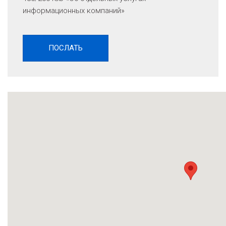
информационных компаний»