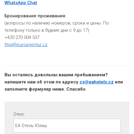
WhatsApp Chat
Бронирование проживания:
(вопросы по наличию номеров, сроки и цены. По
телефону только в будние дни с 9 до 17)
+420 270 004 537
fitjul@euroagentur.cz
Вы остались довольны вашим пребыванием?
напишите нам об этом по адресу
cs@eahotels.cz
или
заполните формуляр ниже. Спасибо
Отел
: