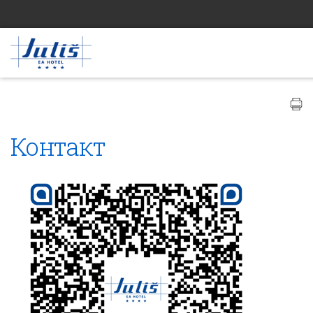
Контакт