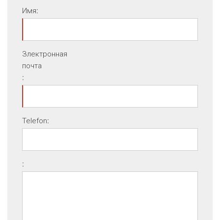
Имя
:
Злектронная
почта
:
Telefon
:
: