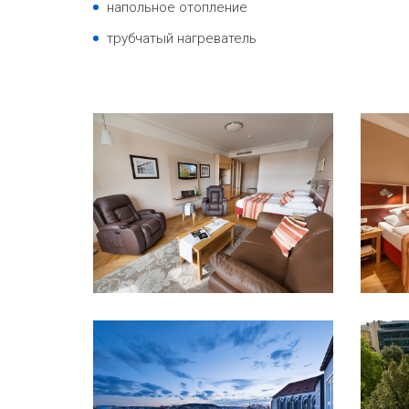
напольное отопление
трубчатый нагреватель