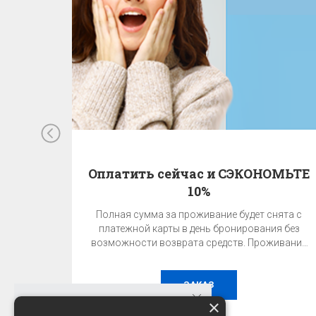
Оплатить сейчас и СЭКОНОМЬТЕ
10%
Полная сумма за проживание будет снята с
платежной карты в день бронирования без
возможности возврата средств. Проживание
без завтрака.
ЗАКАЗ
×