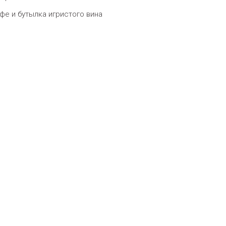
фе и бутылка игристого вина