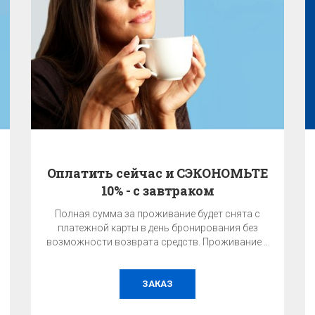
Оплатить сейчас и СЭКОНОМЬТЕ
10% - с завтраком
Полная сумма за проживание будет снята с
платежной карты в день бронирования без
возможности возврата средств. Проживание с
завтраком.
ЗАКАЗ