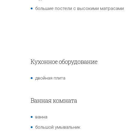
большие постели с высокими матрасами
Кухонное оборудование
двойная плита
Ванная комната
ванна
большой умывальник