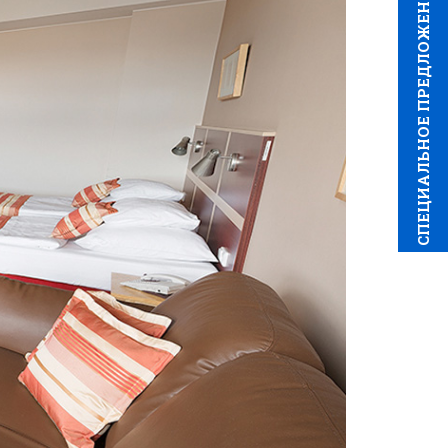
CПЕЦИAЛЬНОЕ ПРЕДЛОЖЕНИЕ